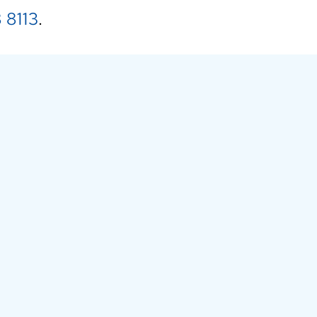
 8113
.