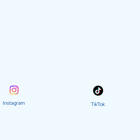
Instagram
TikTok