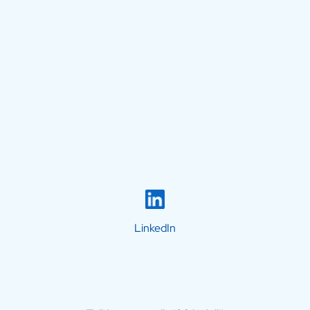
LinkedIn