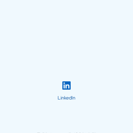
LinkedIn