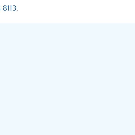
 8113
.