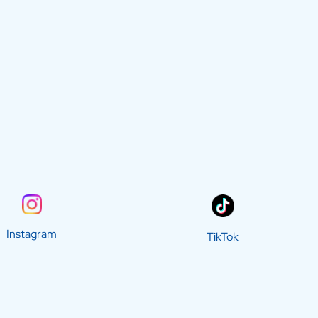
Instagram
TikTok