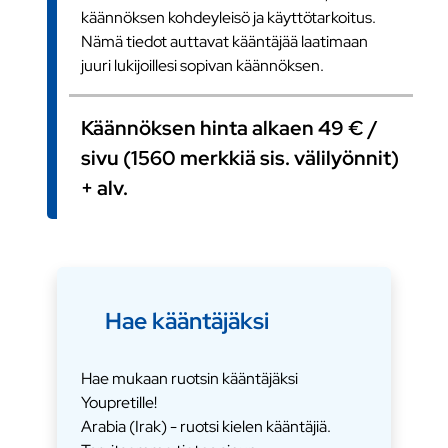
käännöksen kohdeyleisö ja käyttötarkoitus.
Nämä tiedot auttavat kääntäjää laatimaan
juuri lukijoillesi sopivan käännöksen.
Käännöksen hinta alkaen 49 € /
sivu (1560 merkkiä sis. välilyönnit)
+ alv.
Hae kääntäjäksi
Hae mukaan ruotsin kääntäjäksi
Youpretille!
Arabia (Irak) - ruotsi kielen kääntäjiä.