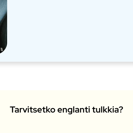
Tarvitsetko englanti tulkkia?