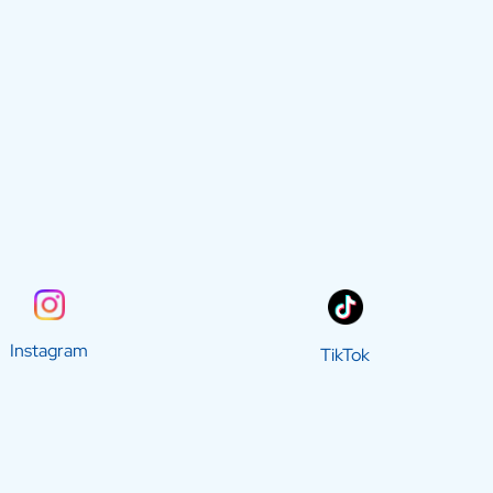
Instagram
TikTok