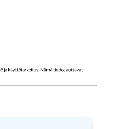
 ja käyttötarkoitus. Nämä tiedot auttavat