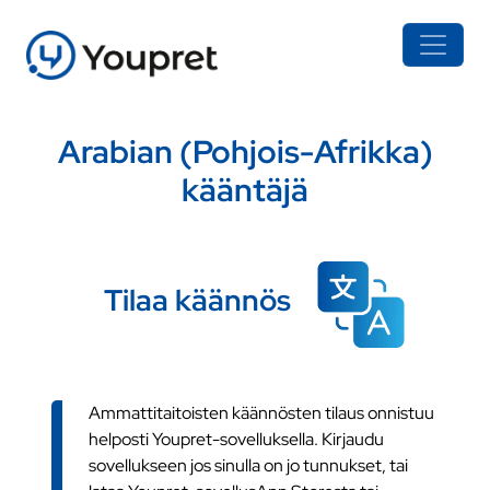
Arabian (Pohjois-Afrikka)
kääntäjä
Tilaa käännös
Ammattitaitoisten käännösten tilaus onnistuu
helposti Youpret-sovelluksella. Kirjaudu
sovellukseen jos sinulla on jo tunnukset, tai