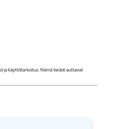
 ja käyttötarkoitus. Nämä tiedot auttavat