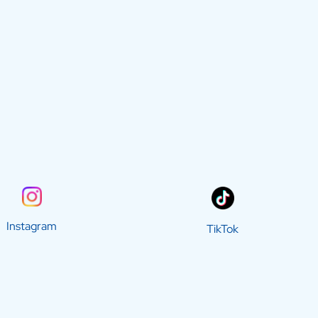
Instagram
TikTok