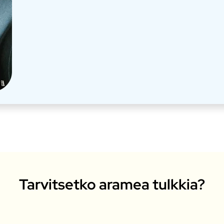
Tarvitsetko aramea tulkkia?