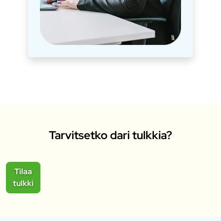
Tarvitsetko dari tulkkia?
Tilaa
tulkki