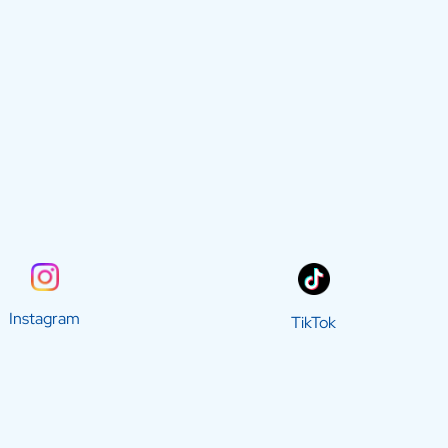
Instagram
TikTok