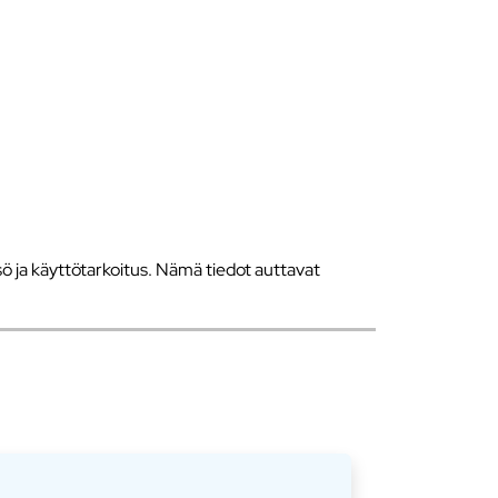
 ja käyttötarkoitus. Nämä tiedot auttavat