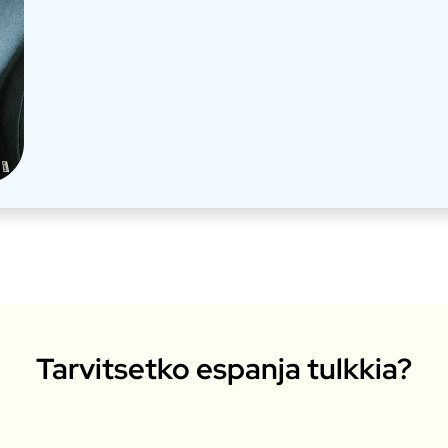
Tarvitsetko espanja tulkkia?