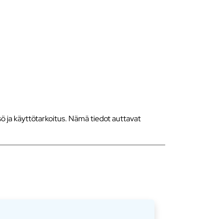
 ja käyttötarkoitus. Nämä tiedot auttavat