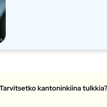
Tarvitsetko kantoninkiina tulkkia