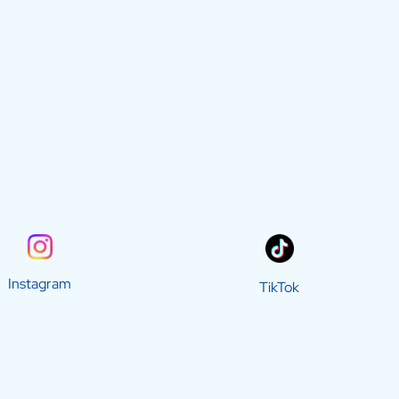
Instagram
TikTok