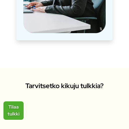
Tarvitsetko kikuju tulkkia?
Tilaa
tulkki