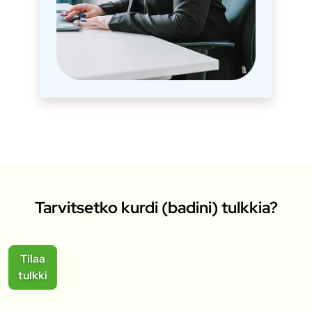
Tarvitsetko kurdi (badini) tulkkia?
Tilaa
tulkki