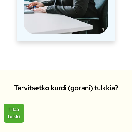
Tarvitsetko kurdi (gorani) tulkkia?
Tilaa
tulkki