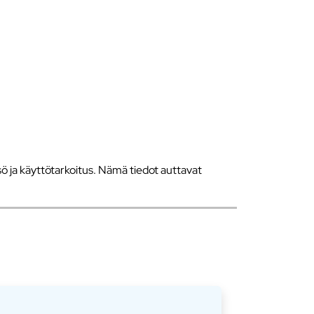
 ja käyttötarkoitus. Nämä tiedot auttavat