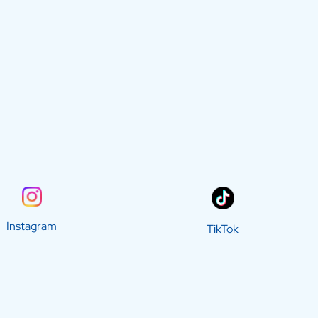
Instagram
TikTok