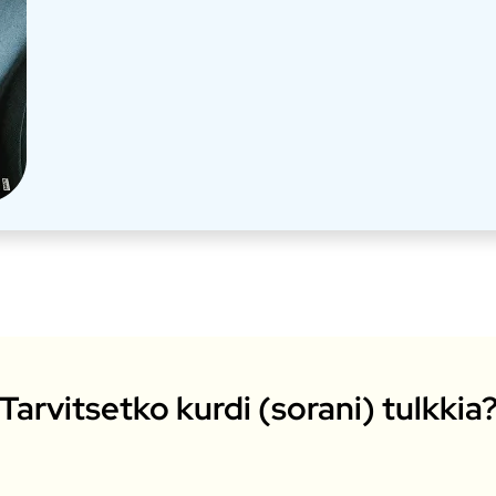
Tarvitsetko kurdi (sorani) tulkkia