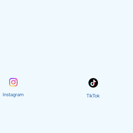
Instagram
TikTok