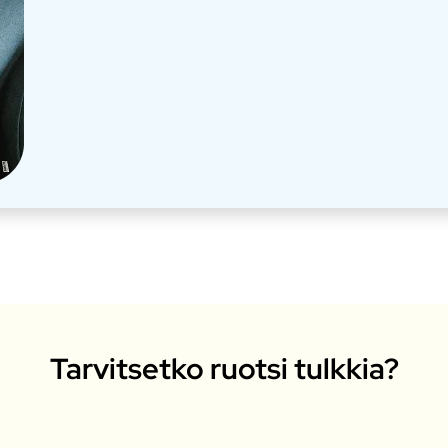
Tarvitsetko ruotsi tulkkia?