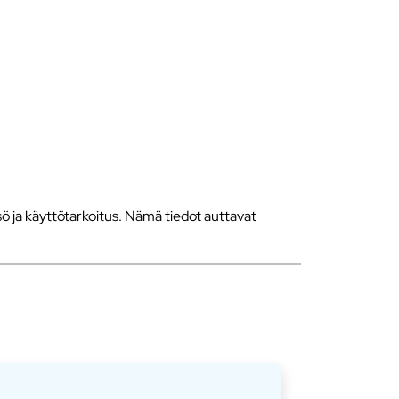
 ja käyttötarkoitus. Nämä tiedot auttavat