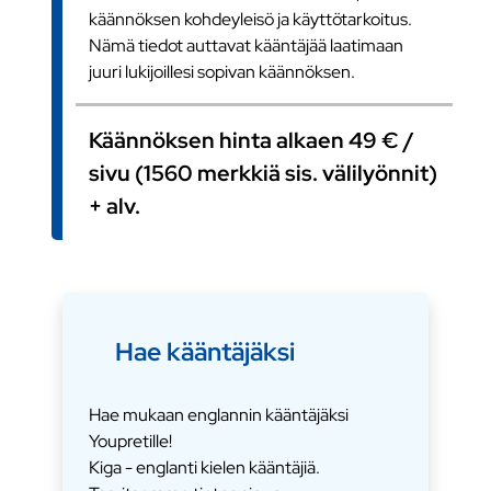
käännöksen kohdeyleisö ja käyttötarkoitus.
Nämä tiedot auttavat kääntäjää laatimaan
juuri lukijoillesi sopivan käännöksen.
Käännöksen hinta alkaen 49 € /
sivu (1560 merkkiä sis. välilyönnit)
+ alv.
Hae kääntäjäksi
Hae mukaan englannin kääntäjäksi
Youpretille!
Kiga - englanti kielen kääntäjiä.