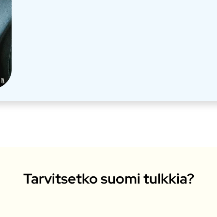
Tarvitsetko suomi tulkkia?