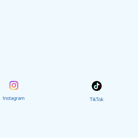
Instagram
TikTok