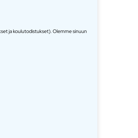
ukset ja koulutodistukset). Olemme sinuun