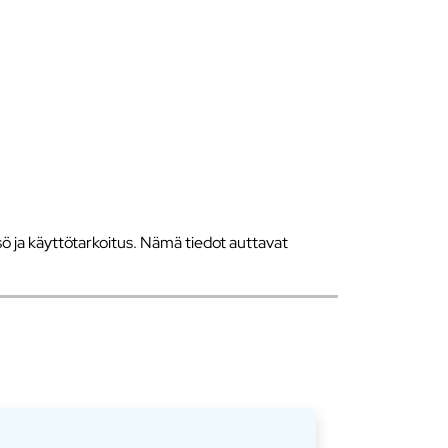
 ja käyttötarkoitus. Nämä tiedot auttavat