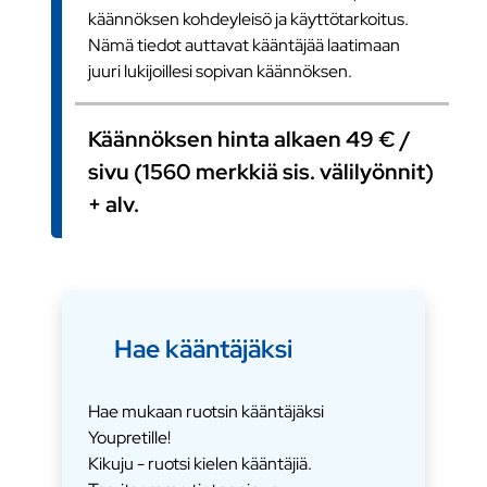
käännöksen kohdeyleisö ja käyttötarkoitus.
Nämä tiedot auttavat kääntäjää laatimaan
juuri lukijoillesi sopivan käännöksen.
Käännöksen hinta alkaen 49 € /
sivu (1560 merkkiä sis. välilyönnit)
+ alv.
Hae kääntäjäksi
Hae mukaan ruotsin kääntäjäksi
Youpretille!
Kikuju - ruotsi kielen kääntäjiä.