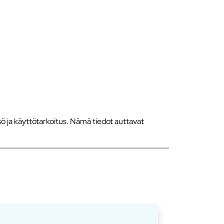
 ja käyttötarkoitus. Nämä tiedot auttavat