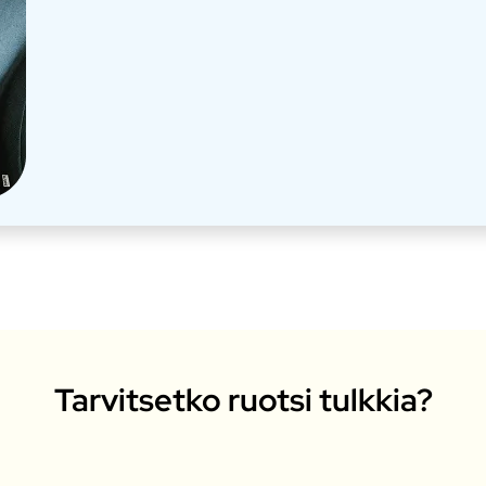
Tarvitsetko ruotsi tulkkia?