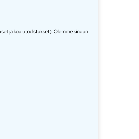
ukset ja koulutodistukset). Olemme sinuun