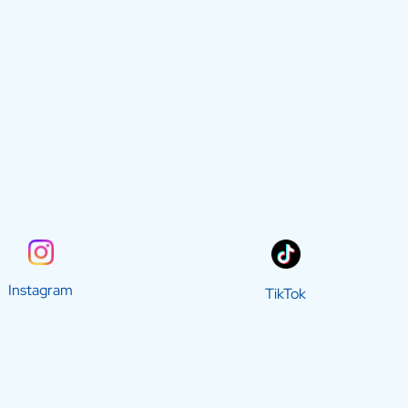
Instagram
TikTok