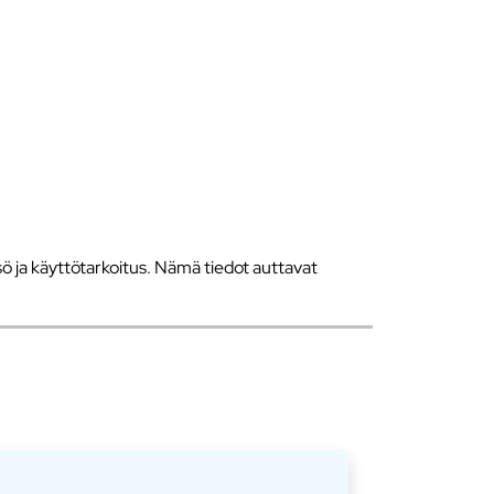
 ja käyttötarkoitus. Nämä tiedot auttavat