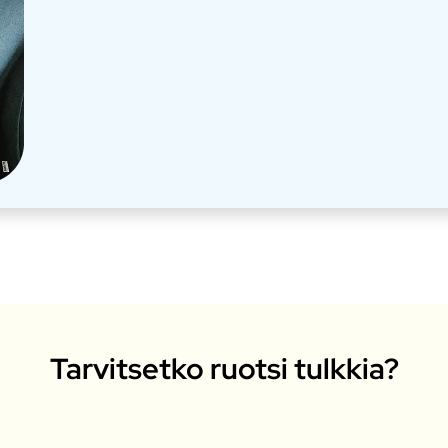
Tarvitsetko ruotsi tulkkia?