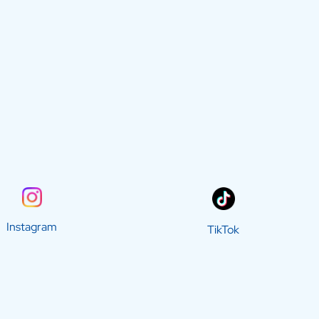
Instagram
TikTok