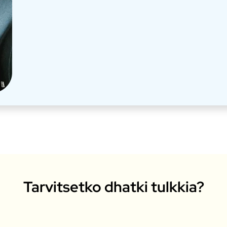
Tarvitsetko dhatki tulkkia?