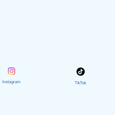
Instagram
TikTok