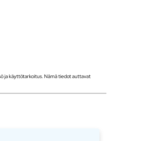
 ja käyttötarkoitus. Nämä tiedot auttavat