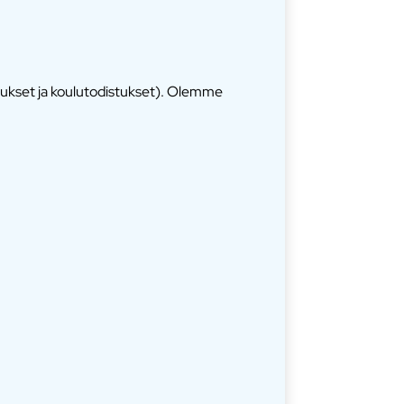
stukset ja koulutodistukset). Olemme