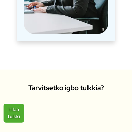
Tarvitsetko igbo tulkkia?
Tilaa
tulkki