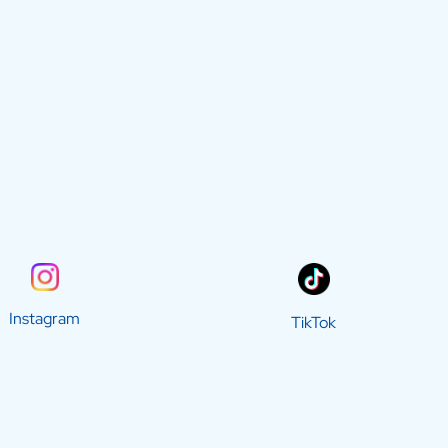
Instagram
TikTok