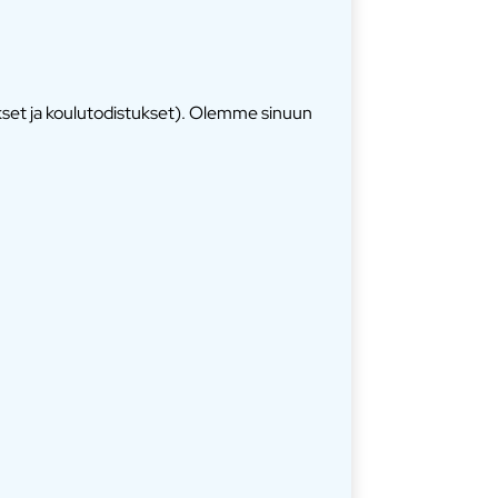
ukset ja koulutodistukset). Olemme sinuun