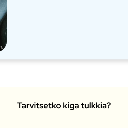
Tarvitsetko kiga tulkkia?