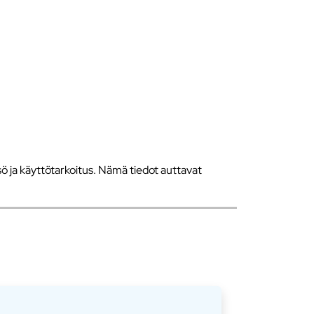
 ja käyttötarkoitus. Nämä tiedot auttavat