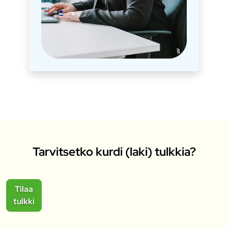
Tarvitsetko kurdi (laki) tulkkia?
Tilaa
tulkki