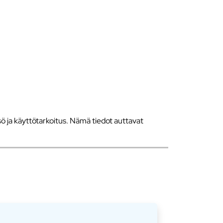
 ja käyttötarkoitus. Nämä tiedot auttavat