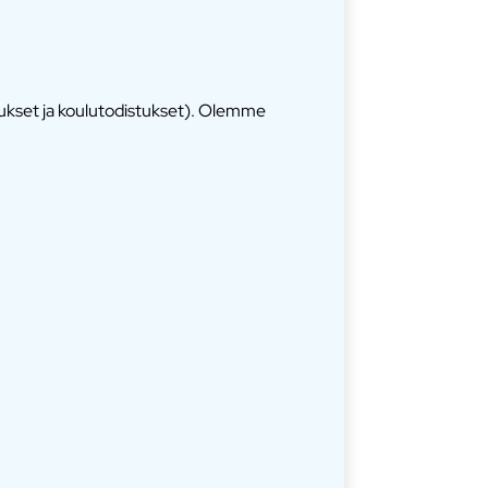
tukset ja koulutodistukset). Olemme