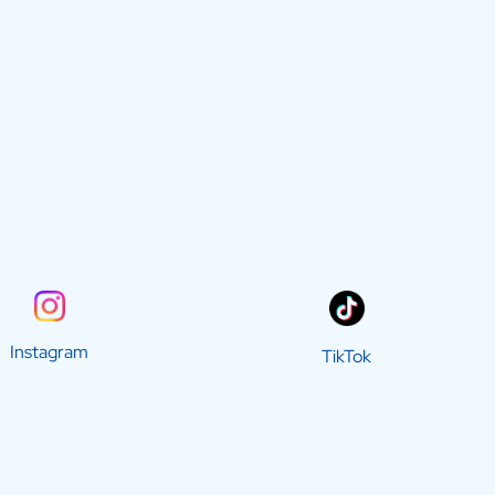
Instagram
TikTok