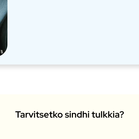
Tarvitsetko sindhi tulkkia?