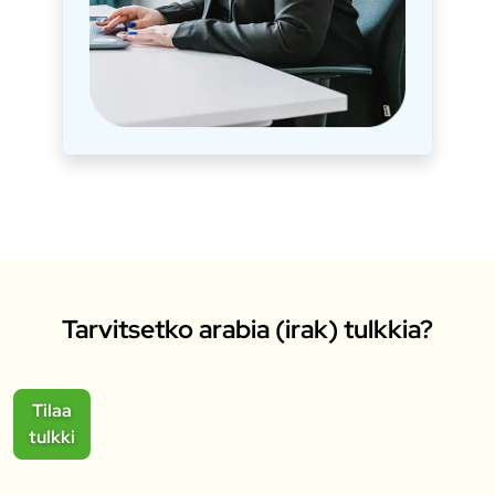
Tarvitsetko arabia (irak) tulkkia?
Tilaa
tulkki