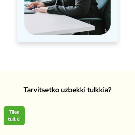
Tarvitsetko uzbekki tulkkia?
Tilaa
tulkki