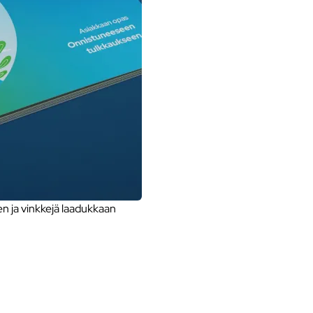
 ja vinkkejä laadukkaan