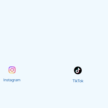
Instagram
TikTok