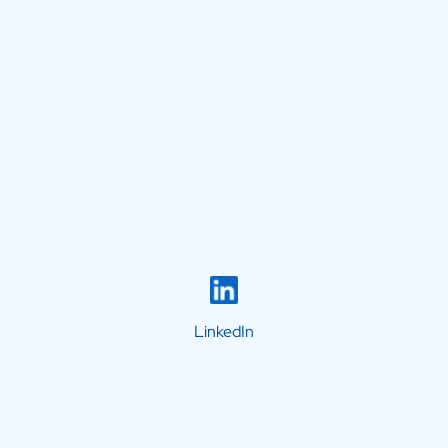
LinkedIn