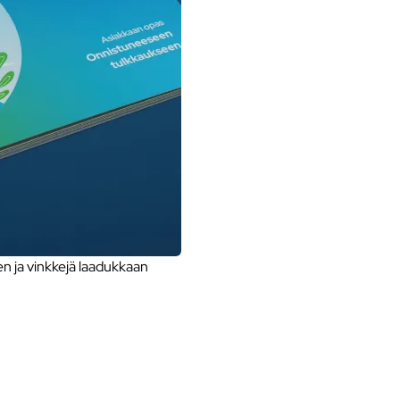
 ja vinkkejä laadukkaan