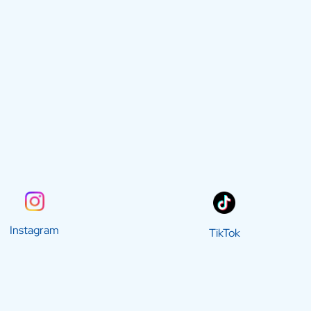
Instagram
TikTok