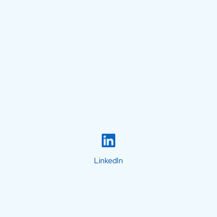
LinkedIn