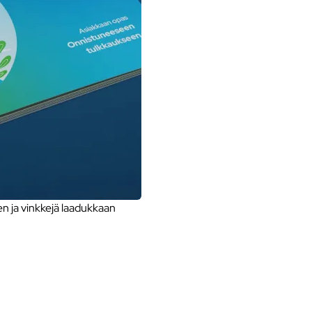
 ja vinkkejä laadukkaan