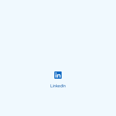
LinkedIn