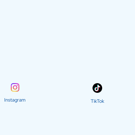
Instagram
TikTok