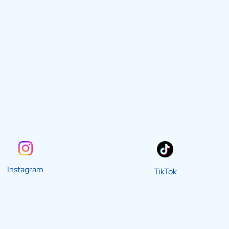
Instagram
TikTok