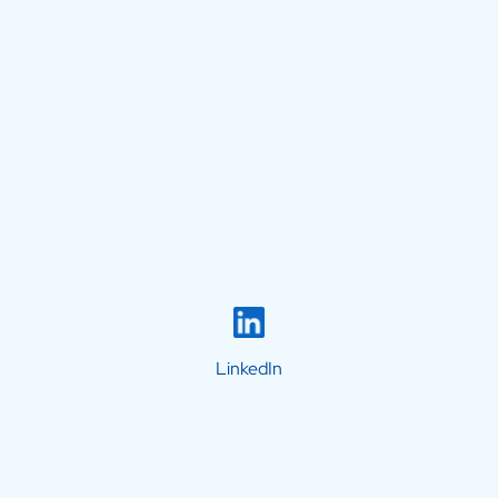
LinkedIn