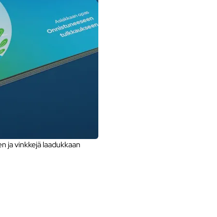
 ja vinkkejä laadukkaan