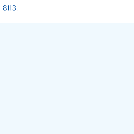
 8113
.