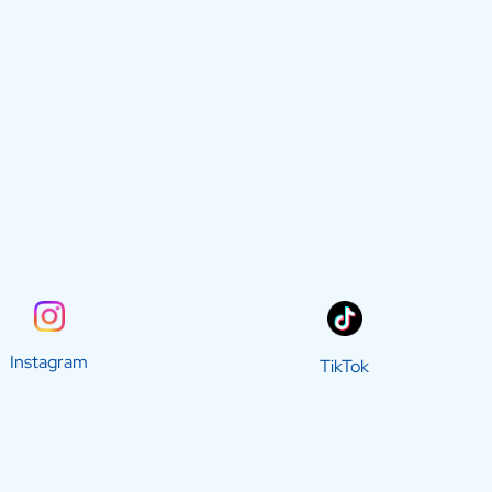
Instagram
TikTok