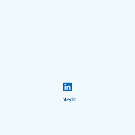
LinkedIn