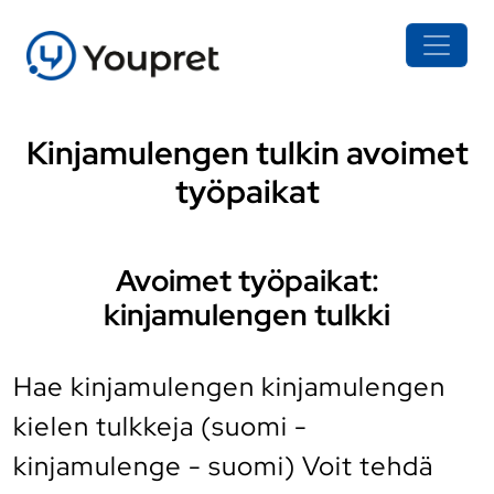
Kinjamulengen tulkin avoimet
työpaikat
Avoimet työpaikat:
kinjamulengen tulkki
Hae kinjamulengen kinjamulengen
kielen tulkkeja (suomi -
kinjamulenge - suomi) Voit tehdä