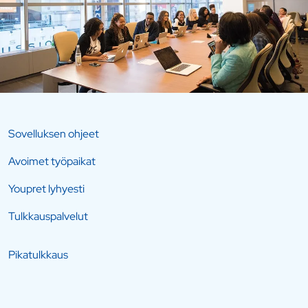
Sovelluksen ohjeet
Avoimet työpaikat
Youpret lyhyesti
Tulkkauspalvelut
Pikatulkkaus