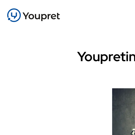
Youpretin