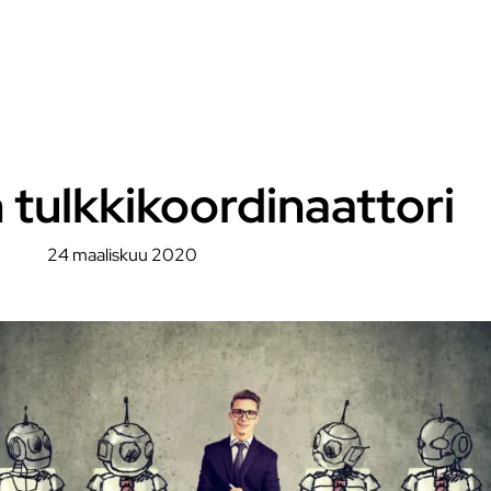
 tulkkikoordinaattori
24 maaliskuu 2020