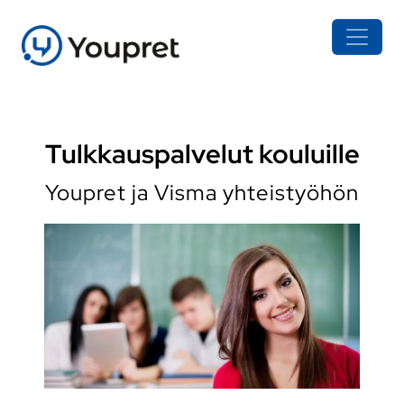
Tulkkauspalvelut kouluille
Youpret ja Visma yhteistyöhön