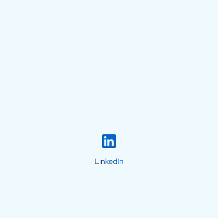
LinkedIn