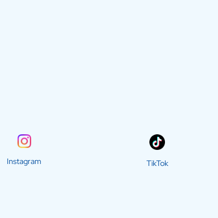
Instagram
TikTok