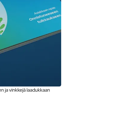
 ja vinkkejä laadukkaan