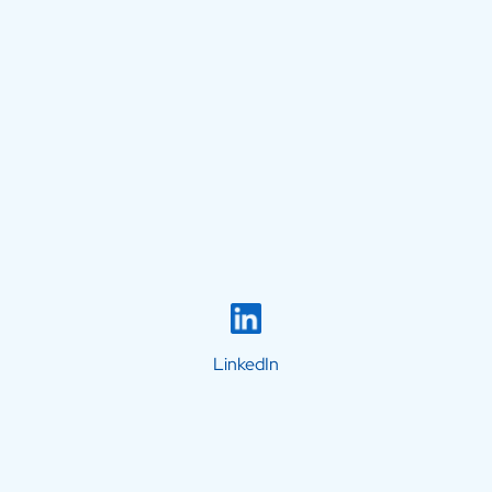
LinkedIn