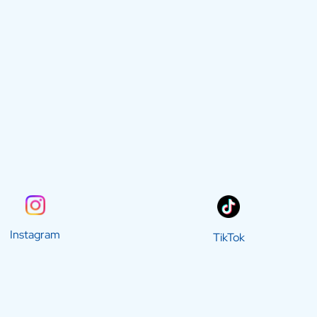
Instagram
TikTok