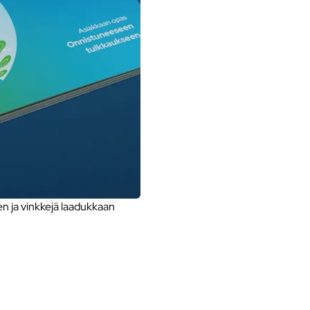
 ja vinkkejä laadukkaan