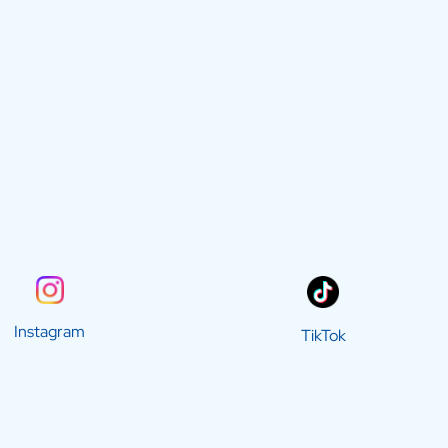
Instagram
TikTok