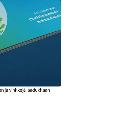
 ja vinkkejä laadukkaan