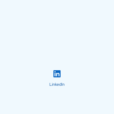
LinkedIn