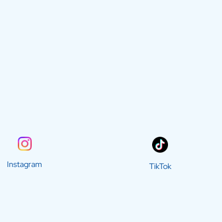
Instagram
TikTok