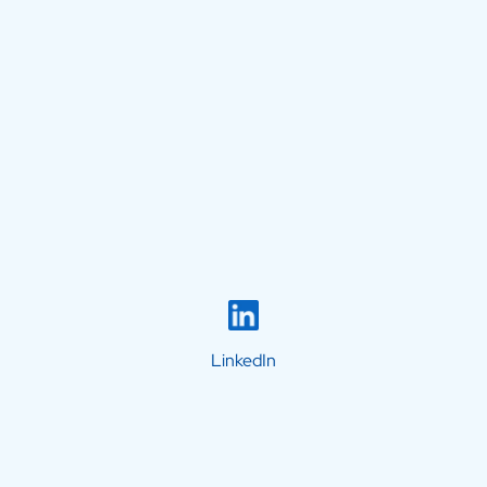
LinkedIn