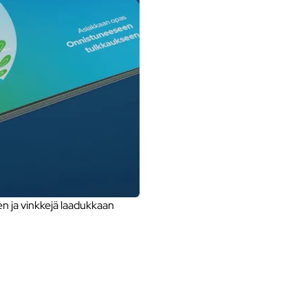
 ja vinkkejä laadukkaan