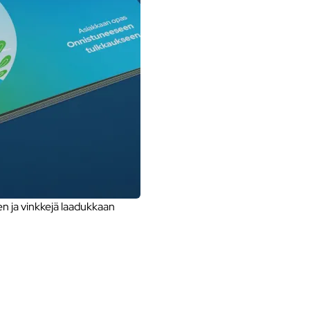
 ja vinkkejä laadukkaan