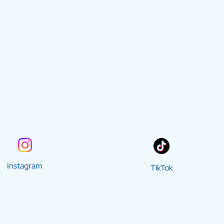
Instagram
TikTok