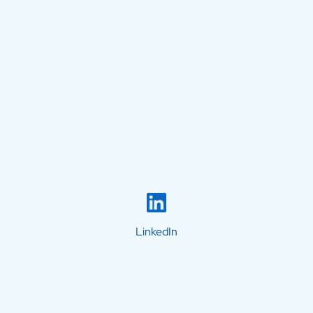
LinkedIn