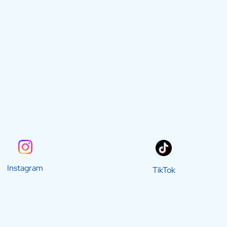
Instagram
TikTok