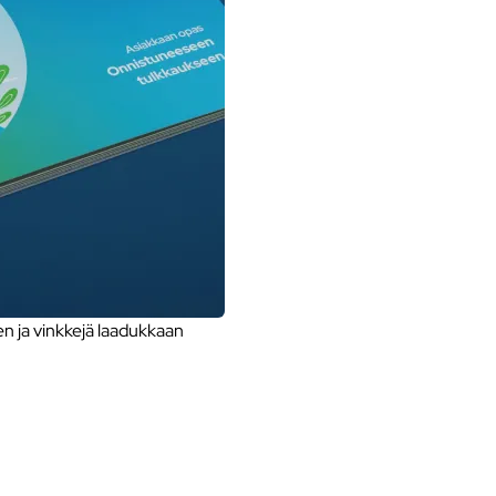
 ja vinkkejä laadukkaan