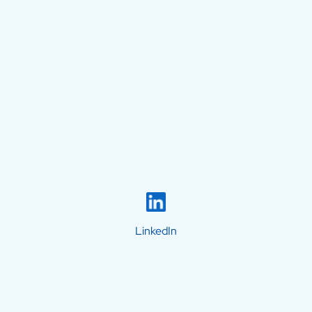
LinkedIn