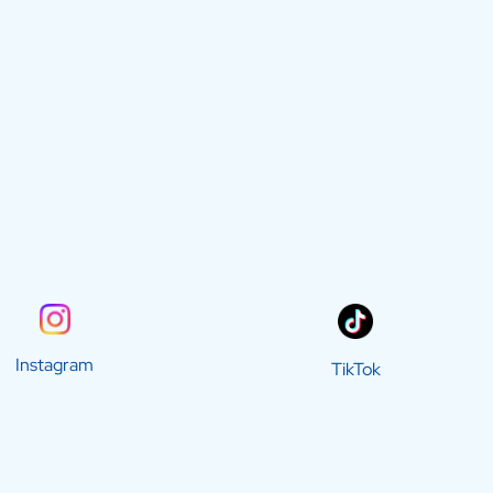
Instagram
TikTok