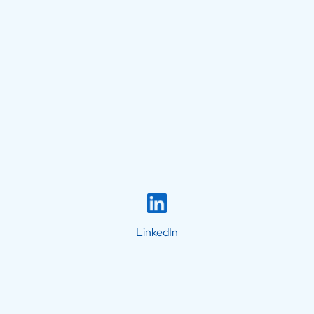
LinkedIn