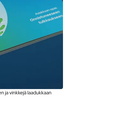
 ja vinkkejä laadukkaan