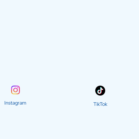
Instagram
TikTok