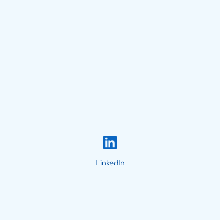
LinkedIn