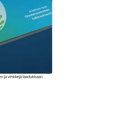
 ja vinkkejä laadukkaan