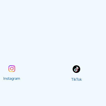
Instagram
TikTok