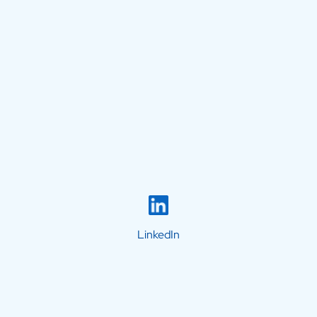
LinkedIn