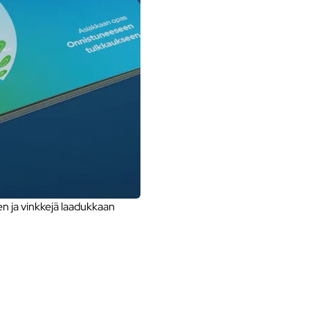
 ja vinkkejä laadukkaan