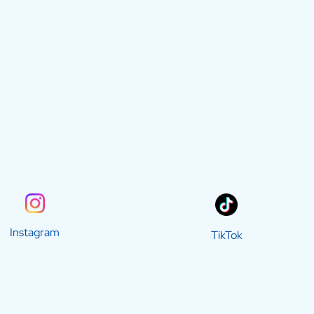
Instagram
TikTok