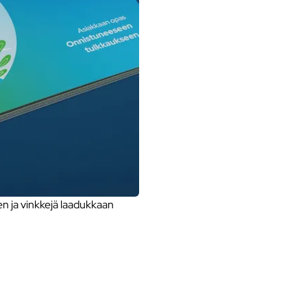
 ja vinkkejä laadukkaan