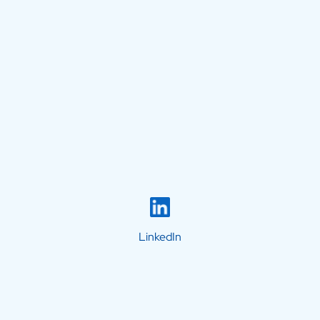
LinkedIn