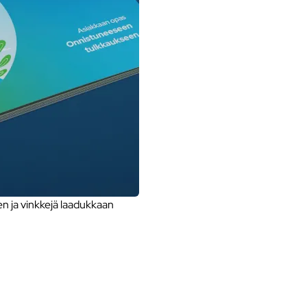
 ja vinkkejä laadukkaan