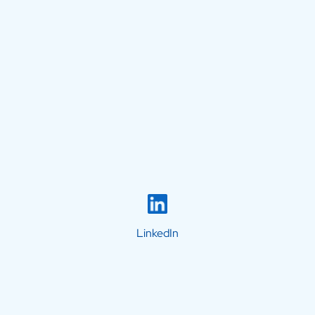
LinkedIn