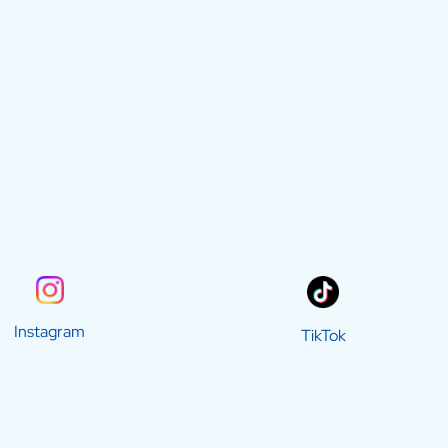
Instagram
TikTok