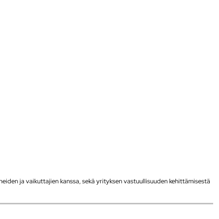
neiden ja vaikuttajien kanssa, sekä yrityksen vastuullisuuden kehittämisestä